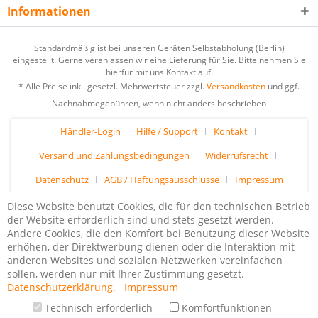
Informationen
Standardmäßig ist bei unseren Geräten Selbstabholung (Berlin)
eingestellt. Gerne veranlassen wir eine Lieferung für Sie. Bitte nehmen Sie
hierfür mit uns Kontakt auf.
* Alle Preise inkl. gesetzl. Mehrwertsteuer zzgl.
Versandkosten
und ggf.
Nachnahmegebühren, wenn nicht anders beschrieben
Händler-Login
Hilfe / Support
Kontakt
Versand und Zahlungsbedingungen
Widerrufsrecht
Datenschutz
AGB / Haftungsausschlüsse
Impressum
Diese Website benutzt Cookies, die für den technischen Betrieb
der Website erforderlich sind und stets gesetzt werden.
Andere Cookies, die den Komfort bei Benutzung dieser Website
erhöhen, der Direktwerbung dienen oder die Interaktion mit
anderen Websites und sozialen Netzwerken vereinfachen
sollen, werden nur mit Ihrer Zustimmung gesetzt.
Datenschutzerklärung.
Impressum
Technisch erforderlich
Komfortfunktionen