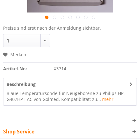
Preise sind erst nach der Anmeldung sichtbar.
Merken
Artikel-Nr.:
X3714
Beschreibung
Blaue Temperatursonde für Neugeborene zu Philips HP,
G407HPT-AC von Golmed. Kompatiblität: zu...
mehr
Shop Service