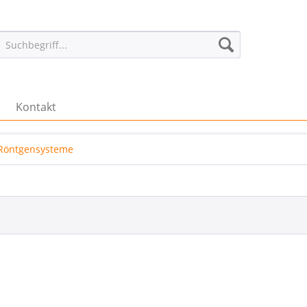
Kontakt
Röntgensysteme