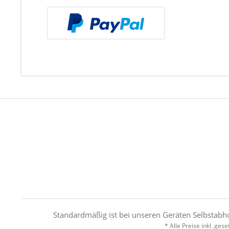
Standardmäßig ist bei unseren Geräten Selbstabholu
* Alle Preise inkl. ges