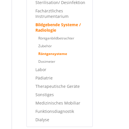
Sterilisation/ Desinfektion
Fachärztliches
Instrumentarium
Bildgebende Systeme /
Radiologie
Röntgenbildbetrachter
Zubehör
Röntgensysteme
Dosimeter
Labor
Pädiatrie
Therapeutische Geräte
Sonstiges
Medizinisches Mobiliar
Funktionsdiagnostik
Dialyse