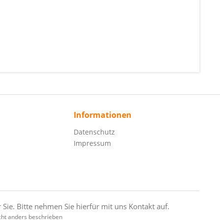
Informationen
Datenschutz
Impressum
 Sie. Bitte nehmen Sie hierfür mit uns Kontakt auf.
ht anders beschrieben